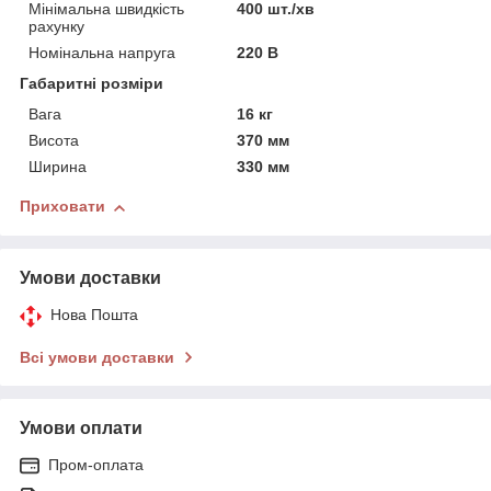
Мінімальна швидкість
400 шт./хв
рахунку
Номінальна напруга
220 В
Габаритні розміри
Вага
16 кг
Висота
370 мм
Ширина
330 мм
Приховати
Умови доставки
Нова Пошта
Всі умови доставки
Умови оплати
Пром-оплата