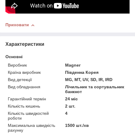
Приховати
Характеристики
Основні
Виробник
Magner
Країна виробник
Південна Корея
Вид детекції
MG, MT, UV, SD, IR, IRD
Вид обладнання
Лічильник та сортувальник
банкнот
Гарантійний термін
24 міс
Кількість кишень
2 шт.
Кількість швидкостей
4
роботи
Максимальна швидкість
1500 шт./хв
рахунку