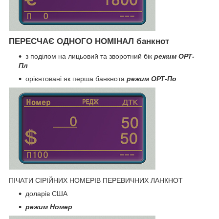
ПЕРЕСЧАЄ ОДНОГО НОМІНАЛ банкнот
з поділом на лицьовий та зворотний бік
режим ОРТ-
Пл
орієнтовані як перша банкнота
режим ОРТ-По
ПІЧАТИ СІРІЙНИХ НОМЕРІВ ПЕРЕВИЧНИХ ЛАНКНОТ
доларів США
режим Номер