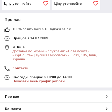
Ціну уточнюйте
Ціну уточнюйте
Про нас
100% позитивних з 13 відгуків за рік
Працює з 14.07.2009
м. Київ
Доставка по Україні - службами: «Нова пошта»;
«УкрПошта» | вулиця Пирогівський шлях, 135, Київ,
Україна
Контакти
Сьогодні працює з 10:00 до 14:00
Показати весь графік роботи
Про нас
Контакти