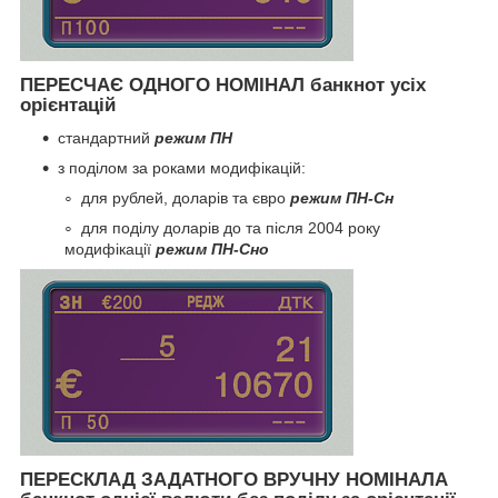
ПЕРЕСЧАЄ ОДНОГО НОМІНАЛ банкнот усіх
орієнтацій
стандартний
режим ПН
з поділом за роками модифікацій:
для рублей, доларів та євро
режим ПН-Сн
для поділу доларів до та після 2004 року
модифікації
режим ПН-Сно
ПЕРЕСКЛАД ЗАДАТНОГО ВРУЧНУ НОМІНАЛА