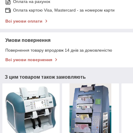
Оплата на рахунок
Оплата картою Visa, Mastercard - за номером карти
Всі умови оплати
Умови повернення
Повернення товару впродовж 14 днів за домовленістю
Всі умови повернення
З цим товаром також замовляють