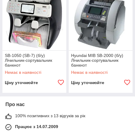
SB-1050 (SB-7) (б/у)
Hyundai MIB SB-2000 (б/у)
Лічильник-сортувальник
Лічильник-сортувальник
банкнот
банкнот
Немає в наявності
Немає в наявності
Ціну уточнюйте
Ціну уточнюйте
Про нас
100% позитивних з 13 відгуків за рік
Працює з 14.07.2009