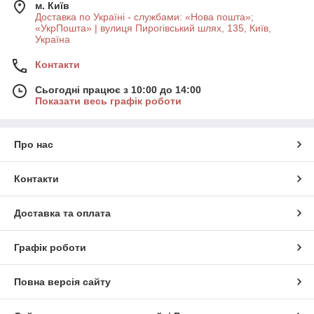
м. Київ
Доставка по Україні - службами: «Нова пошта»;
«УкрПошта» | вулиця Пирогівський шлях, 135, Київ,
Україна
Контакти
Сьогодні працює з 10:00 до 14:00
Показати весь графік роботи
Про нас
Контакти
Доставка та оплата
Графік роботи
Повна версія сайту