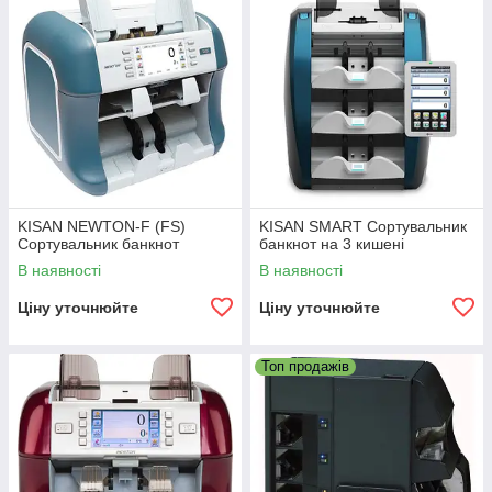
KISAN NEWTON-F (FS)
KISAN SMART Сортувальник
Сортувальник банкнот
банкнот на 3 кишені
В наявності
В наявності
Ціну уточнюйте
Ціну уточнюйте
Топ продажів