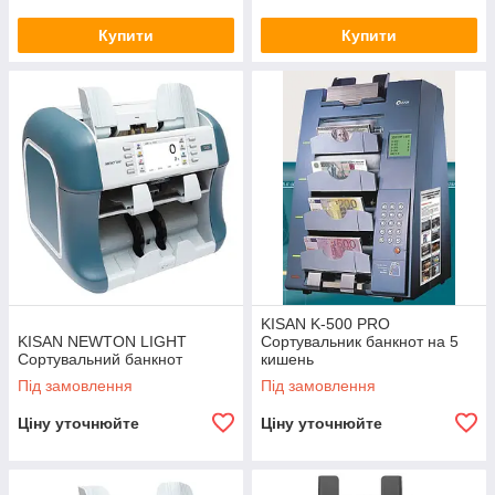
Купити
Купити
KISAN K-500 PRO
KISAN NEWTON LIGHT
Сортувальник банкнот на 5
Сортувальний банкнот
кишень
Під замовлення
Під замовлення
Ціну уточнюйте
Ціну уточнюйте