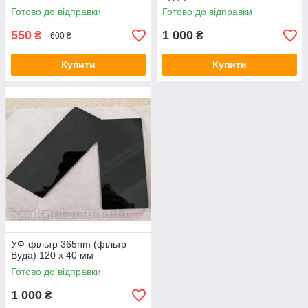
Готово до відправки
Готово до відправки
550
1 000
₴
₴
600 ₴
Купити
Купити
УФ-фільтр 365nm (фільтр
Вуда) 120 х 40 мм
Готово до відправки
1 000
₴