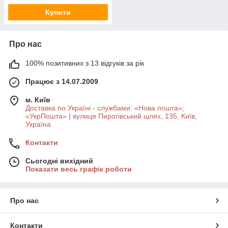
Купити
Про нас
100% позитивних з 13 відгуків за рік
Працює з 14.07.2009
м. Київ
Доставка по Україні - службами: «Нова пошта»;
«УкрПошта» | вулиця Пирогівський шлях, 135, Київ,
Україна
Контакти
Сьогодні вихідний
Показати весь графік роботи
Про нас
Контакти