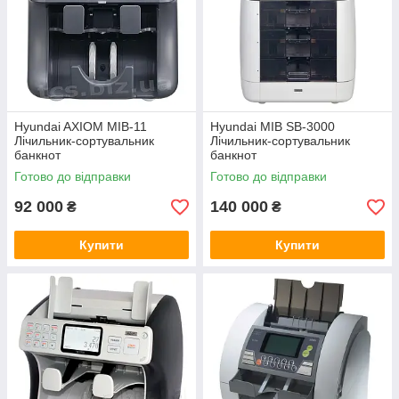
Hyundai AXIOM MIB-11
Hyundai MIB SB-3000
Лічильник-сортувальник
Лічильник-сортувальник
банкнот
банкнот
Готово до відправки
Готово до відправки
92 000
140 000
₴
₴
Купити
Купити