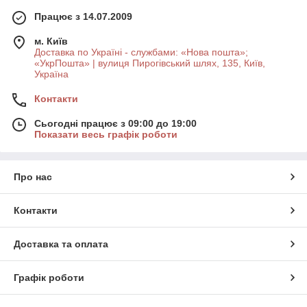
Працює з 14.07.2009
м. Київ
Доставка по Україні - службами: «Нова пошта»;
«УкрПошта» | вулиця Пирогівський шлях, 135, Київ,
Україна
Контакти
Сьогодні працює з 09:00 до 19:00
Показати весь графік роботи
Про нас
Контакти
Доставка та оплата
Графік роботи