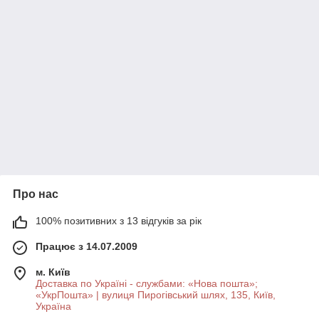
Про нас
100% позитивних з 13 відгуків за рік
Працює з 14.07.2009
м. Київ
Доставка по Україні - службами: «Нова пошта»;
«УкрПошта» | вулиця Пирогівський шлях, 135, Київ,
Україна