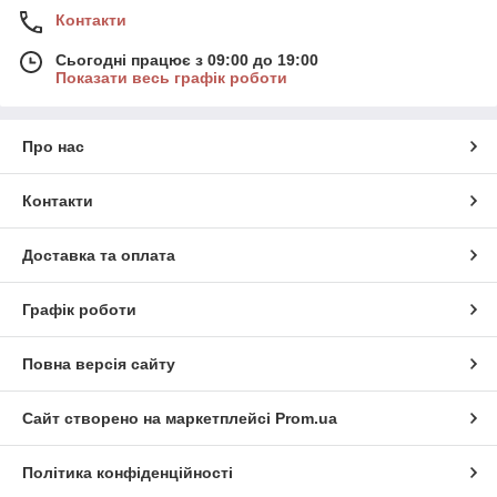
Контакти
Сьогодні працює з 09:00 до 19:00
Показати весь графік роботи
Про нас
Контакти
Доставка та оплата
Графік роботи
Повна версія сайту
Сайт створено на маркетплейсі
Prom.ua
Політика конфіденційності