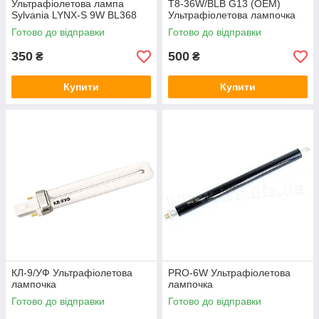
Ультрафіолетова лампа
T8-36W/BLB G13 (OEM)
Sylvania LYNX-S 9W BL368
Ультрафіолетова лампочка
Готово до відправки
Готово до відправки
350
500
₴
₴
Купити
Купити
КЛ-9/УФ Ультрафіолетова
PRO-6W Ультрафіолетова
лампочка
лампочка
Готово до відправки
Готово до відправки