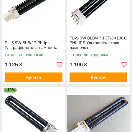
PL-S 9W BLB/4P 1CT/6X10CC
PL-S 9W BLB/2P Philips
PHILIPS Ультрафіолетова
Ультрафіолетова лампочка
лампочка
Готово до відправки
Готово до відправки
1 125
1 100
₴
₴
Купити
Купити
–10%