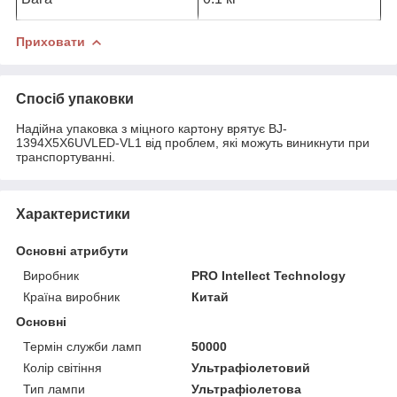
Приховати
Спосіб упаковки
Надійна упаковка з міцного картону врятує BJ-
1394X5X6UVLED-VL1 від проблем, які можуть виникнути при
транспортуванні.
Характеристики
Основні атрибути
Виробник
PRO Intellect Technology
Країна виробник
Китай
Основні
Термін служби ламп
50000
Колір світіння
Ультрафіолетовий
Тип лампи
Ультрафіолетова