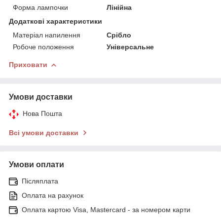
Форма лампочки
Лінійна
Додаткові характеристики
Матеріал напилення
Срібло
Робоче положення
Універсальне
Приховати
Умови доставки
Нова Пошта
Всі умови доставки
Умови оплати
Післяплата
Оплата на рахунок
Оплата картою Visa, Mastercard - за номером карти