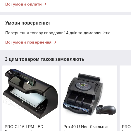
Всі умови оплати
Умови повернення
Повернення товару впродовж 14 днів за домовленістю
Всі умови повернення
З цим товаром також замовляють
PRO CL16 LPM LED
Pro 40 U Neo Лічильник
PRO 