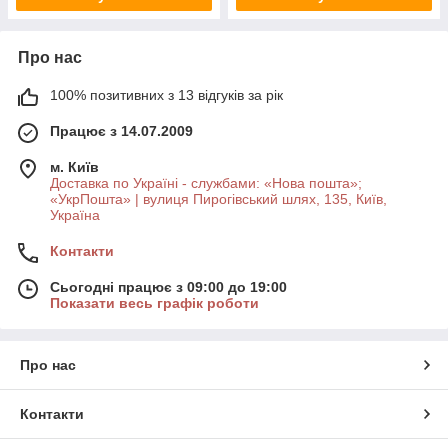
Про нас
100% позитивних з 13 відгуків за рік
Працює з 14.07.2009
м. Київ
Доставка по Україні - службами: «Нова пошта»;
«УкрПошта» | вулиця Пирогівський шлях, 135, Київ,
Україна
Контакти
Сьогодні працює з 09:00 до 19:00
Показати весь графік роботи
Про нас
Контакти