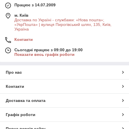
Працює з 14.07.2009
м. Київ
Доставка по Україні - службами: «Нова пошта»;
«УкрПошта» | вулиця Пирогівський шлях, 135, Київ,
Україна
Контакти
Сьогодні працює з 09:00 до 19:00
Показати весь графік роботи
Про нас
Контакти
Доставка та оплата
Графік роботи
Повна версія сайту