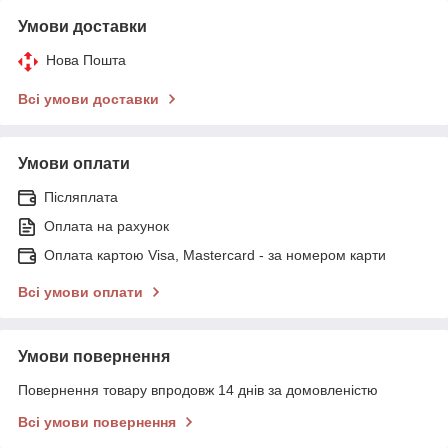
Умови доставки
Нова Пошта
Всі умови доставки
Умови оплати
Післяплата
Оплата на рахунок
Оплата картою Visa, Mastercard - за номером карти
Всі умови оплати
Умови повернення
Повернення товару впродовж 14 днів за домовленістю
Всі умови повернення