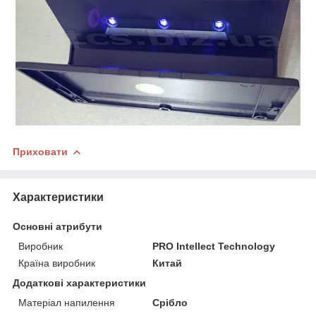
Приховати
Характеристики
Основні атрибути
Виробник
PRO Intellect Technology
Країна виробник
Китай
Додаткові характеристики
Матеріал напилення
Срібло