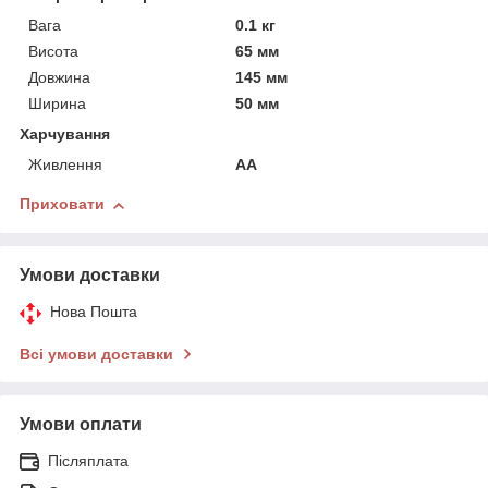
Вага
0.1 кг
Висота
65 мм
Довжина
145 мм
Ширина
50 мм
Харчування
Живлення
AA
Приховати
Умови доставки
Нова Пошта
Всі умови доставки
Умови оплати
Післяплата