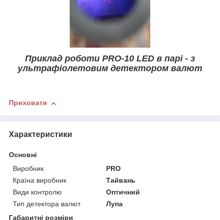
Приклад роботи PRO-10 LED в парі - з
ультрафіолетовим детектором валют
Приховати
Характеристики
Основні
Виробник
PRO
Країна виробник
Тайвань
Види контролю
Оптичний
Тип детектора валют
Лупа
Габаритні розміри