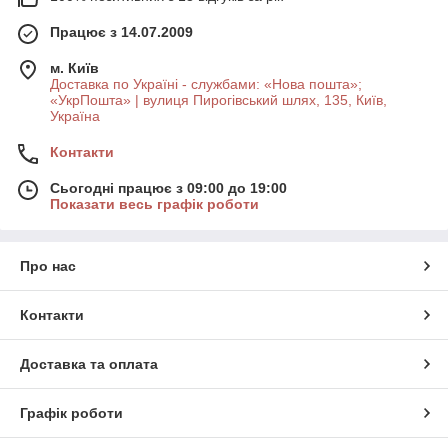
Працює з 14.07.2009
м. Київ
Доставка по Україні - службами: «Нова пошта»;
«УкрПошта» | вулиця Пирогівський шлях, 135, Київ,
Україна
Контакти
Сьогодні працює з 09:00 до 19:00
Показати весь графік роботи
Про нас
Контакти
Доставка та оплата
Графік роботи