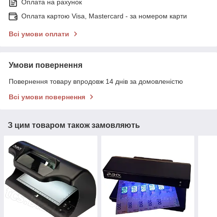
Оплата на рахунок
Оплата картою Visa, Mastercard - за номером карти
Всі умови оплати
Умови повернення
Повернення товару впродовж 14 днів за домовленістю
Всі умови повернення
З цим товаром також замовляють