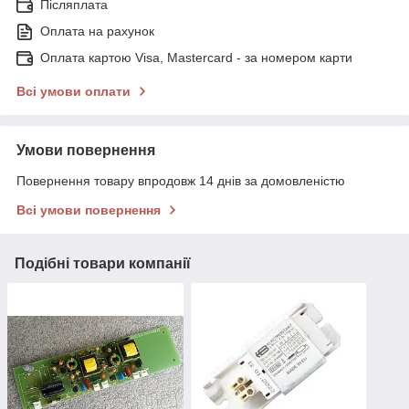
Післяплата
Оплата на рахунок
Оплата картою Visa, Mastercard - за номером карти
Всі умови оплати
Умови повернення
Повернення товару впродовж 14 днів за домовленістю
Всі умови повернення
Подібні товари компанії