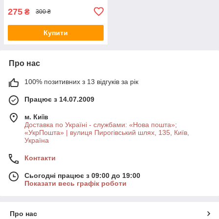
275
₴
300 ₴
Купити
Про нас
100% позитивних з 13 відгуків за рік
Працює з 14.07.2009
м. Київ
Доставка по Україні - службами: «Нова пошта»;
«УкрПошта» | вулиця Пирогівський шлях, 135, Київ,
Україна
Контакти
Сьогодні працює з 09:00 до 19:00
Показати весь графік роботи
Про нас