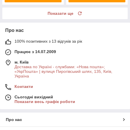
Показати ще
Про нас
100% позитивних з 13 відгуків за рік
Працює з 14.07.2009
м. Київ
Доставка по Україні - службами: «Нова пошта»;
«УкрПошта» | вулиця Пирогівський шлях, 135, Київ,
Україна
Контакти
Сьогодні вихідний
Показати весь графік роботи
Про нас