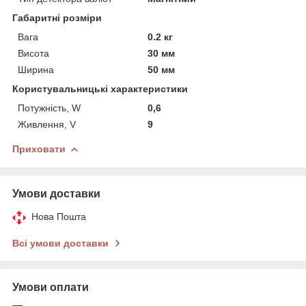
Габаритні розміри
Вага
0.2 кг
Висота
30 мм
Ширина
50 мм
Користувальницькі характеристики
Потужність, W
0,6
Живлення, V
9
Приховати
Умови доставки
Нова Пошта
Всі умови доставки
Умови оплати