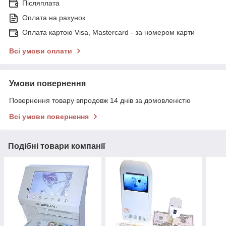
Післяплата
Оплата на рахунок
Оплата картою Visa, Mastercard - за номером карти
Всі умови оплати
Умови повернення
Повернення товару впродовж 14 днів за домовленістю
Всі умови повернення
Подібні товари компанії