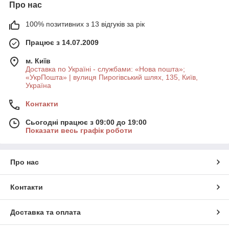
Про нас
100% позитивних з 13 відгуків за рік
Працює з 14.07.2009
м. Київ
Доставка по Україні - службами: «Нова пошта»;
«УкрПошта» | вулиця Пирогівський шлях, 135, Київ,
Україна
Контакти
Сьогодні працює з 09:00 до 19:00
Показати весь графік роботи
Про нас
Контакти
Доставка та оплата