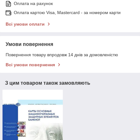
Оплата на рахунок
Оплата картою Visa, Mastercard - за номером карти
Всі умови оплати
Умови повернення
Повернення товару впродовж 14 днів за домовленістю
Всі умови повернення
З цим товаром також замовляють