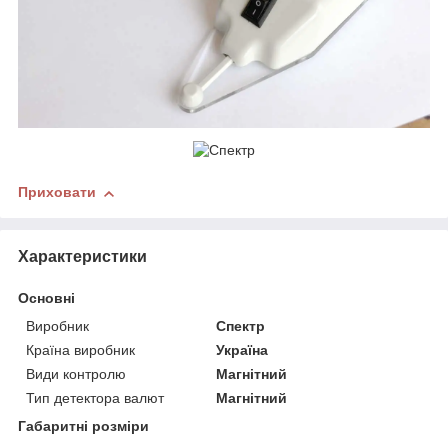
Приховати
Характеристики
Основні
Виробник
Спектр
Країна виробник
Україна
Види контролю
Магнітний
Тип детектора валют
Магнітний
Габаритні розміри