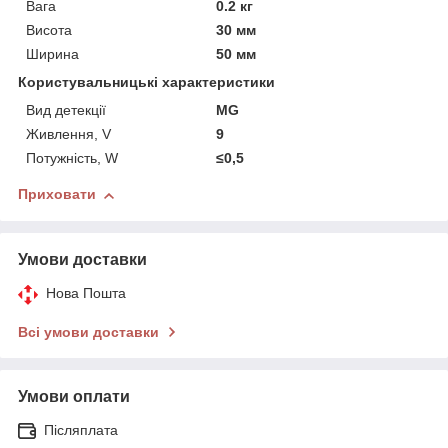
Вага
0.2 кг
Висота
30 мм
Ширина
50 мм
Користувальницькі характеристики
Вид детекції
MG
Живлення, V
9
Потужність, W
≤0,5
Приховати
Умови доставки
Нова Пошта
Всі умови доставки
Умови оплати
Післяплата