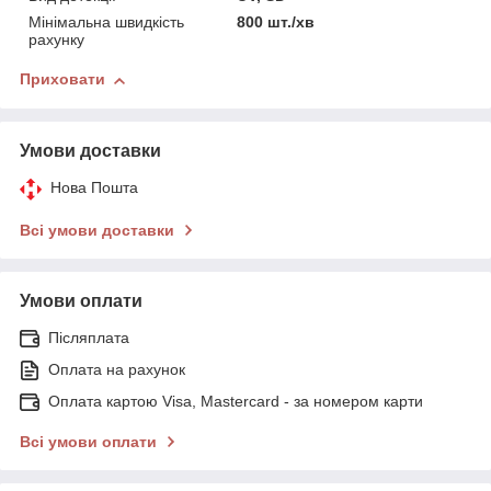
Мінімальна швидкість
800 шт./хв
рахунку
Приховати
Умови доставки
Нова Пошта
Всі умови доставки
Умови оплати
Післяплата
Оплата на рахунок
Оплата картою Visa, Mastercard - за номером карти
Всі умови оплати